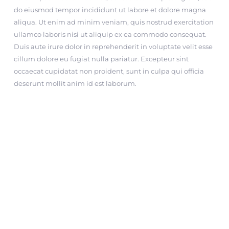
do eiusmod tempor incididunt ut labore et dolore magna
aliqua. Ut enim ad minim veniam, quis nostrud exercitation
ullamco laboris nisi ut aliquip ex ea commodo consequat.
Duis aute irure dolor in reprehenderit in voluptate velit esse
cillum dolore eu fugiat nulla pariatur. Excepteur sint
occaecat cupidatat non proident, sunt in culpa qui officia
deserunt mollit anim id est laborum.