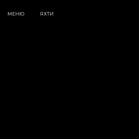
МЕНЮ
ЯХТИ