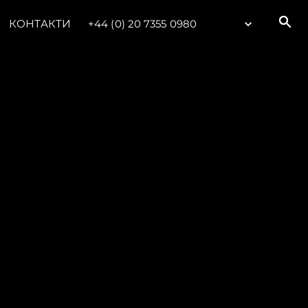
КОНТАКТИ
+44 (0) 20 7355 0980