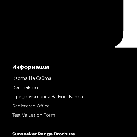
Информация
Карта На Сайта
Контакти
Предпочитания За Бисквитки
Registered Office
Test Valuation Form
Sunseeker Range Brochure