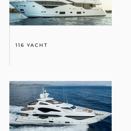
116 YACHT