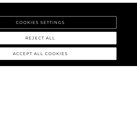
COOKIES SETTINGS
REJECT ALL
ACCEPT ALL COOKIES