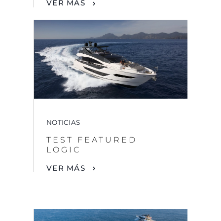
VER MÁS
NOTICIAS
TEST FEATURED
LOGIC
VER MÁS