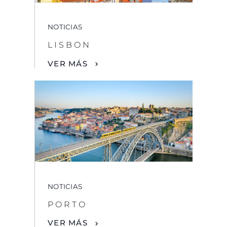
NOTICIAS
LISBON
VER MÁS
NOTICIAS
PORTO
VER MÁS