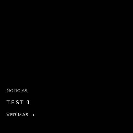
NOTICIAS
TEST 1
VER MÁS