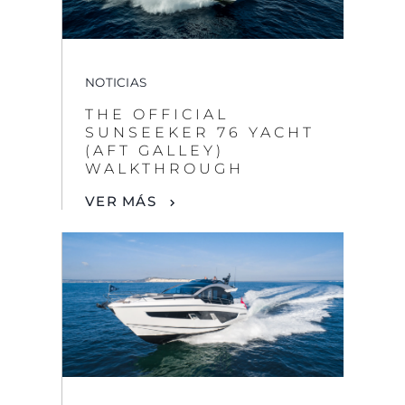
NOTICIAS
THE OFFICIAL
SUNSEEKER 76 YACHT
(AFT GALLEY)
WALKTHROUGH
VER MÁS