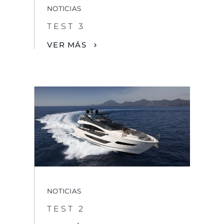
NOTICIAS
TEST 3
VER MÁS
NOTICIAS
TEST 2