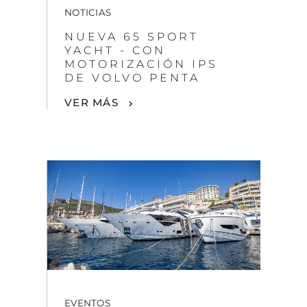
NOTICIAS
NUEVA 65 SPORT
YACHT - CON
MOTORIZACIÓN IPS
DE VOLVO PENTA
VER MÁS
EVENTOS