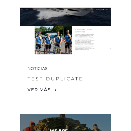
NOTICIAS
TEST DUPLICATE
VER MÁS