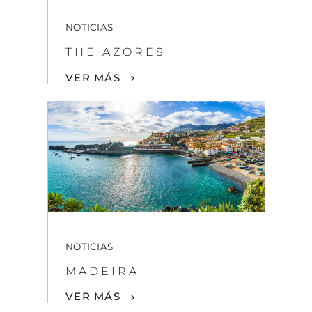
NOTICIAS
THE AZORES
VER MÁS
NOTICIAS
MADEIRA
VER MÁS