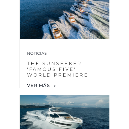
NOTICIAS
THE SUNSEEKER
'FAMOUS FIVE'
WORLD PREMIERE
VER MÁS