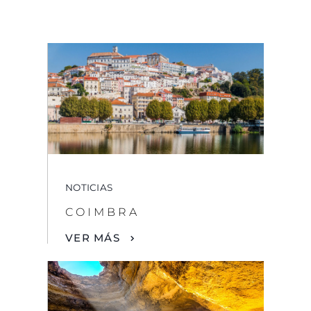
NOTICIAS
COIMBRA
VER MÁS