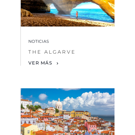
NOTICIAS
THE ALGARVE
VER MÁS