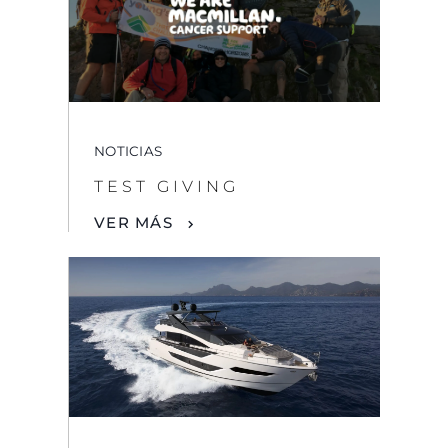
NOTICIAS
TEST GIVING
VER MÁS