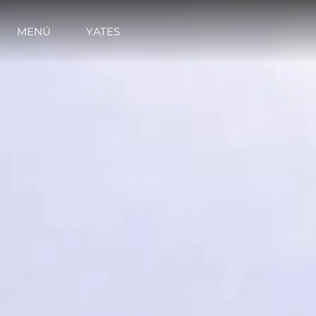
MENÚ
YATES