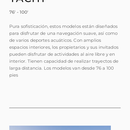
76' - 100'
Pura sofisticación, estos modelos están diseñados
para disfrutar de una navegación suave, así como
de varios deportes acuáticos. Con amplios
espacios interiores, los propietarios y sus invitados
pueden disfrutar de actividades al aire libre y en
interior. Tienen capacidad de realizar trayectos de
larga distancia. Los modelos van desde 76 a 100
pies