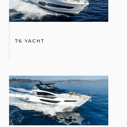
76 YACHT