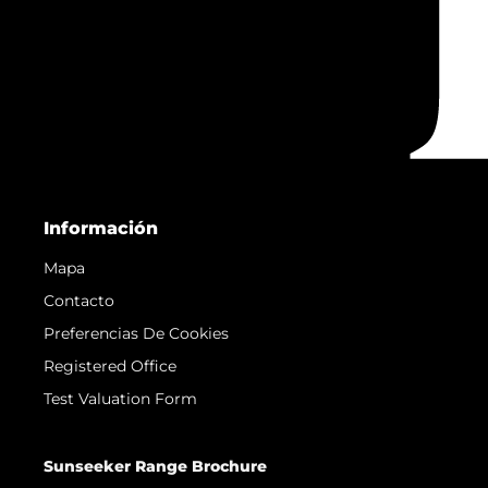
Información
Mapa
Contacto
Preferencias De Cookies
Registered Office
Test Valuation Form
Sunseeker Range Brochure