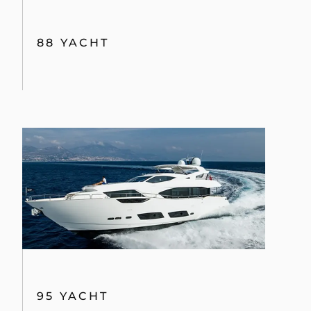
88 YACHT
95 YACHT