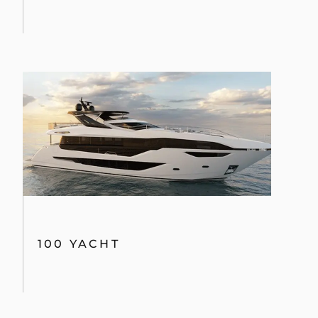
100 YACHT