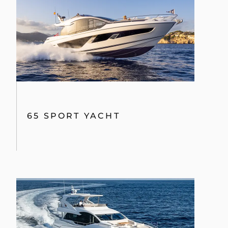
65 SPORT YACHT