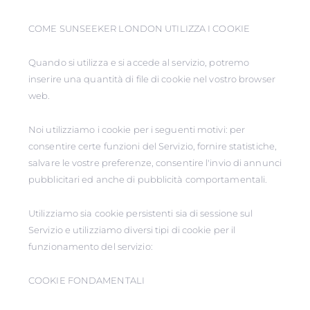
COME SUNSEEKER LONDON UTILIZZA I COOKIE
Quando si utilizza e si accede al servizio, potremo
inserire una quantità di file di cookie nel vostro browser
web.
Noi utilizziamo i cookie per i seguenti motivi: per
consentire certe funzioni del Servizio, fornire statistiche,
salvare le vostre preferenze, consentire l'invio di annunci
pubblicitari ed anche di pubblicità comportamentali.
Utilizziamo sia cookie persistenti sia di sessione sul
Servizio e utilizziamo diversi tipi di cookie per il
funzionamento del servizio:
COOKIE FONDAMENTALI