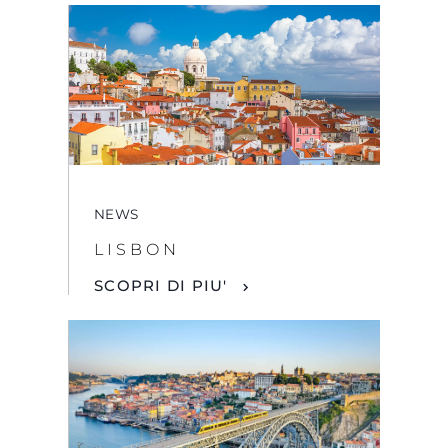
NEWS
LISBON
SCOPRI DI PIU'