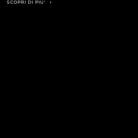
SCOPRI DI PIU'