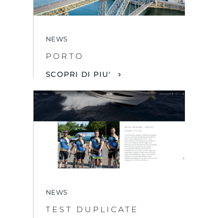
NEWS
PORTO
SCOPRI DI PIU'
NEWS
TEST DUPLICATE