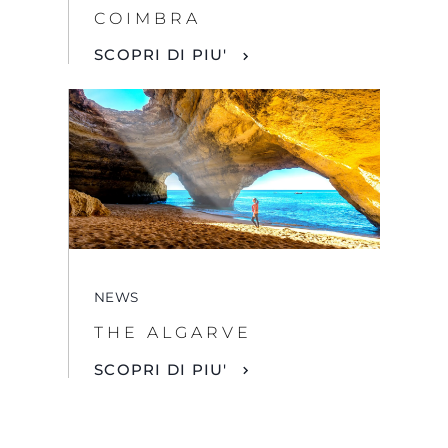
COIMBRA
SCOPRI DI PIU'
NEWS
THE ALGARVE
SCOPRI DI PIU'