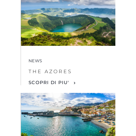
NEWS
THE AZORES
SCOPRI DI PIU'