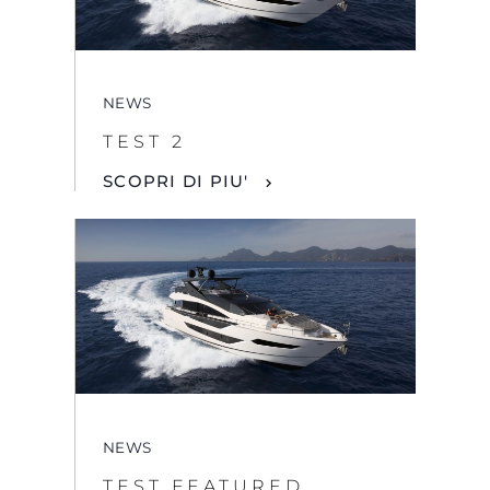
NEWS
TEST 2
SCOPRI DI PIU'
NEWS
TEST FEATURED