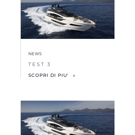
NEWS
TEST 3
SCOPRI DI PIU'