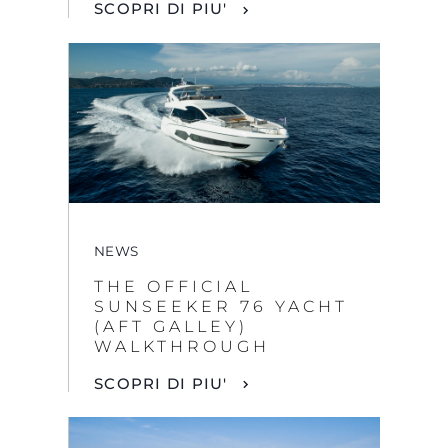
SCOPRI DI PIU'
NEWS
THE OFFICIAL
SUNSEEKER 76 YACHT
(AFT GALLEY)
WALKTHROUGH
SCOPRI DI PIU'