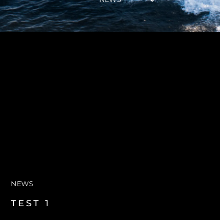
NEWS
TEST 1