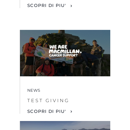
SCOPRI DI PIU'
NEWS
TEST GIVING
SCOPRI DI PIU'