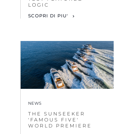
LOGIC
SCOPRI DI PIU'
NEWS
THE SUNSEEKER
'FAMOUS FIVE'
WORLD PREMIERE