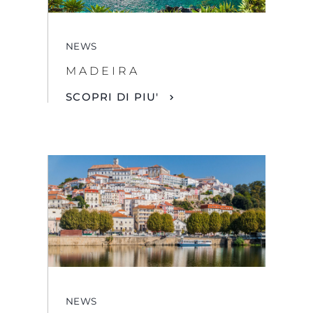
NEWS
MADEIRA
SCOPRI DI PIU'
NEWS