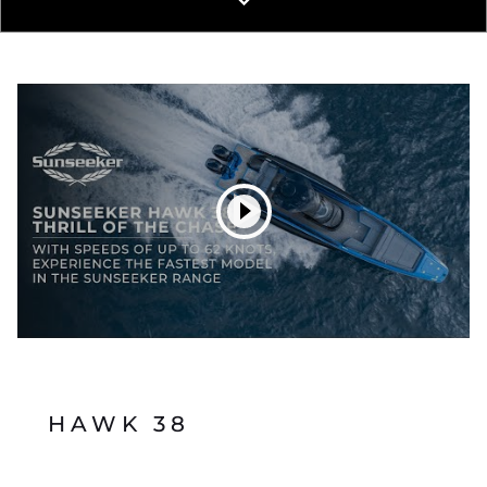
HAWK 38