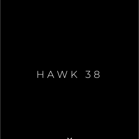
HAWK 38