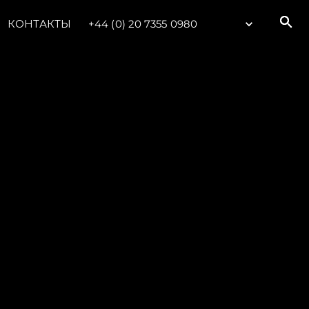
КОНТАКТЫ
+44 (0) 20 7355 0980