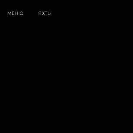
МЕНЮ
ЯХТЫ