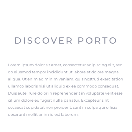
DISCOVER PORTO
Lorem ipsum dolor sit amet, consectetur adipiscing elit, sed
do eiusmod tempor incididunt ut labore et dolore magna
aliqua. Ut enim ad minim veniam, quis nostrud exercitation
ullamco laboris nisi ut aliquip ex ea commodo consequat.
Duis aute irure dolor in reprehenderit in voluptate velit esse
cillum dolore eu fugiat nulla pariatur. Excepteur sint
occaecat cupidatat non proident, sunt in culpa qui officia
deserunt mollit anim id est laborum.