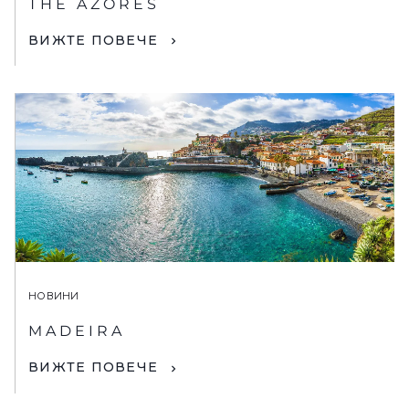
THE AZORES
ВИЖТЕ ПОВЕЧЕ
НОВИНИ
MADEIRA
ВИЖТЕ ПОВЕЧЕ