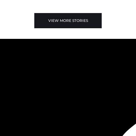
VIEW MORE STORIES