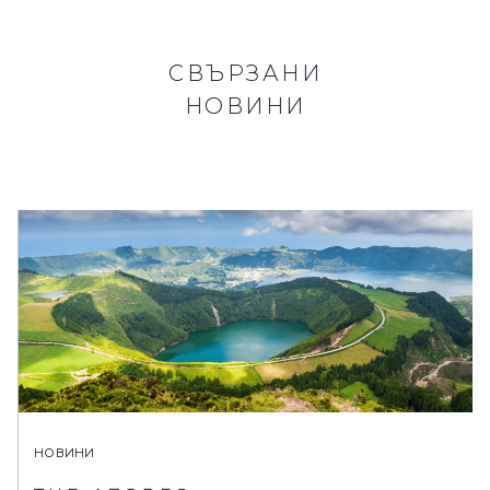
СВЪРЗАНИ
НОВИНИ
НОВИНИ