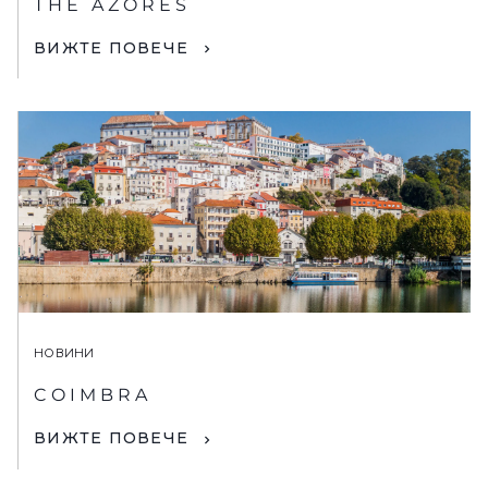
THE AZORES
ВИЖТЕ ПОВЕЧЕ
НОВИНИ
COIMBRA
ВИЖТЕ ПОВЕЧЕ