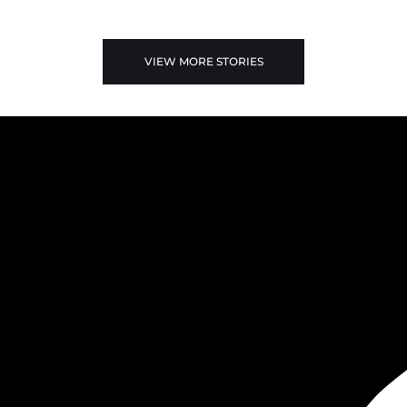
VIEW MORE STORIES