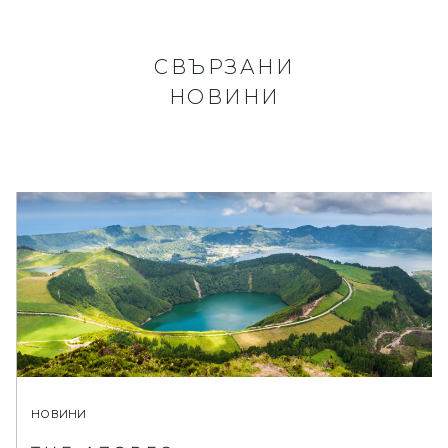
СВЪРЗАНИ
НОВИНИ
НОВИНИ