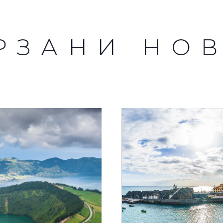
РЗАНИ НО