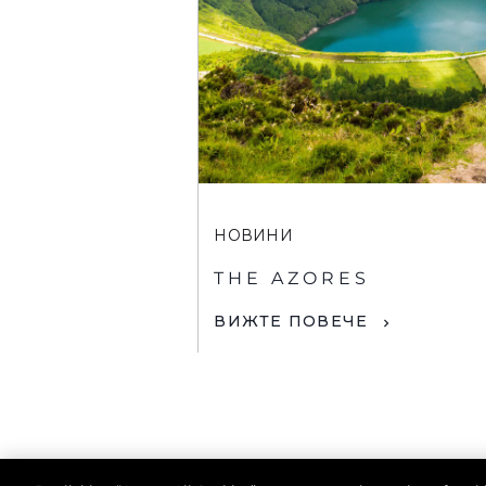
НОВИНИ
THE AZORES
ВИЖТЕ ПОВЕЧЕ