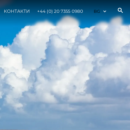
КОНТАКТИ
+44 (0) 20 7355 0980