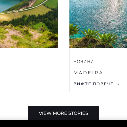
НОВИНИ
MADEIRA
ВИЖТЕ ПОВЕЧЕ
VIEW MORE STORIES