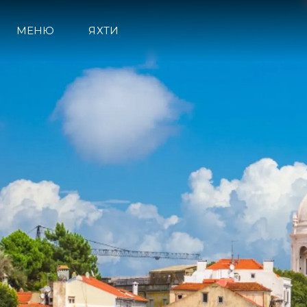
МЕНЮ
ЯХТИ