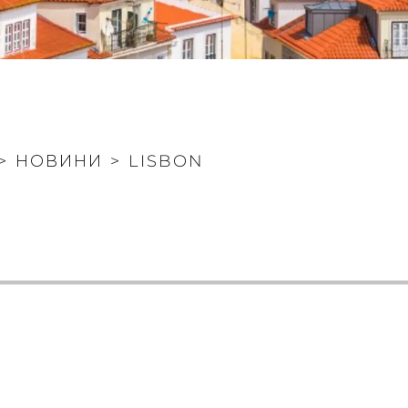
>
НОВИНИ
>
LISBON