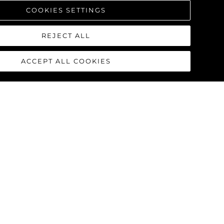
COOKIES SETTINGS
REJECT ALL
ACCEPT ALL COOKIES