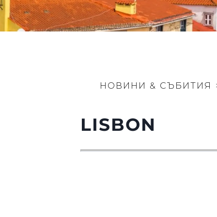
НОВИНИ & СЪБИТИЯ
LISBON