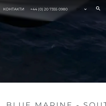
КОНТАКТИ
+44 (0) 20 7355 0980