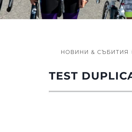
НОВИНИ & СЪБИТИЯ
TEST DUPLIC