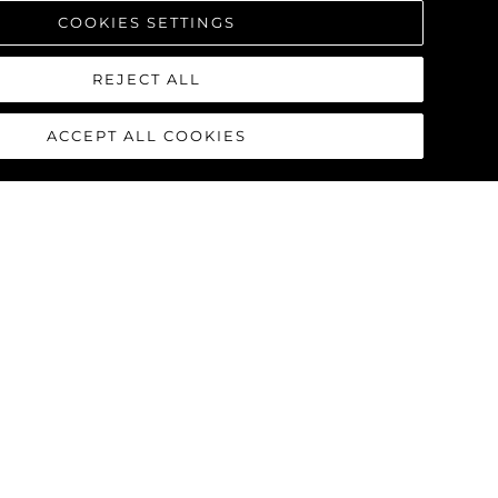
COOKIES SETTINGS
REJECT ALL
ACCEPT ALL COOKIES