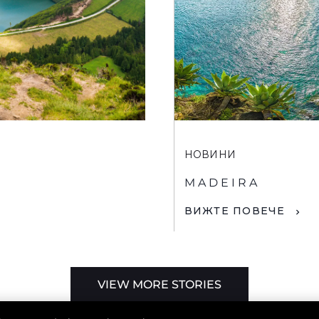
НОВИНИ
MADEIRA
ВИЖТЕ ПОВЕЧЕ
VIEW MORE STORIES