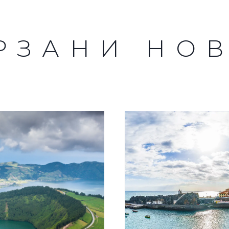
РЗАНИ НО