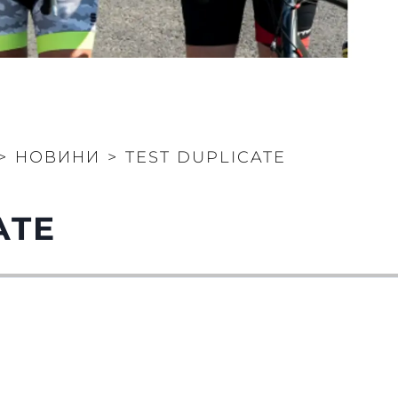
>
НОВИНИ
>
TEST DUPLICATE
ATE