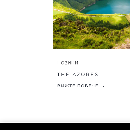
НОВИНИ
THE AZORES
ВИЖТЕ ПОВЕЧЕ