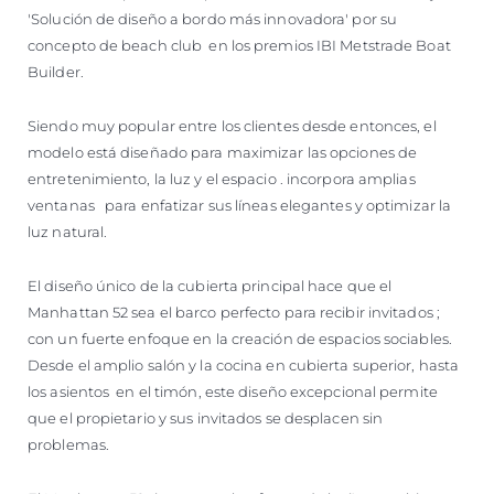
'Solución de diseño a bordo más innovadora' por su
concepto de beach club en los premios IBI Metstrade Boat
Builder.
Siendo muy popular entre los clientes desde entonces, el
modelo está diseñado para maximizar las opciones de
entretenimiento, la luz y el espacio . incorpora amplias
ventanas para enfatizar sus líneas elegantes y optimizar la
luz natural.
El diseño único de la cubierta principal hace que el
Manhattan 52 sea el barco perfecto para recibir invitados ;
con un fuerte enfoque en la creación de espacios sociables.
Desde el amplio salón y la cocina en cubierta superior, hasta
los asientos en el timón, este diseño excepcional permite
que el propietario y sus invitados se desplacen sin
problemas.