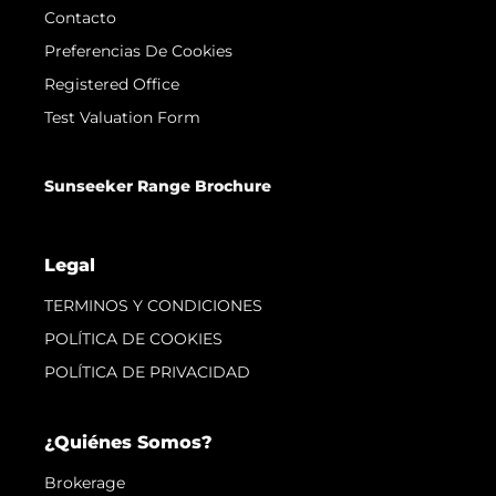
Contacto
Preferencias De Cookies
Registered Office
Test Valuation Form
Sunseeker Range Brochure
Legal
TERMINOS Y CONDICIONES
POLÍTICA DE COOKIES
POLÍTICA DE PRIVACIDAD
¿Quiénes Somos?
Brokerage