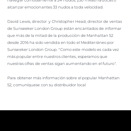
alcanzar emocionantes 33 nudos a toda velocidad.
David Lewis, director y Christopher Head, director de ventas
de Sunseeker London Group están encantados de informar
que más de la mitad de la producción de Manhattan 52
desde 2016 ha sido vendida en todo el Mediterráneo por
Sunseeker London Group. "Como este modelo es cada vez
más popular entre nuestros clientes, esperamos que
nuestras cifras de ventas sigan aumentando en el futuro".
Para obtener más información sobre el popular Manhattan
52, comuníquese con su distribuidor local