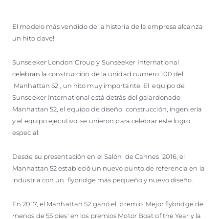
El modelo más vendido de la historia de la empresa alcanza
un hito clave!
Sunseeker London Group y Sunseeker International
celebran la construcción de la unidad numero 100 del
Manhattan 52 , un hito muy importante. El equipo de
Sunseeker International está detrás del galardonado
Manhattan 52, el equipo de diseño, construcción, ingeniería
y el equipo ejecutivo, se unieron para celebrar este logro
especial.
Desde su presentación en el Salón de Cannes 2016, el
Manhattan 52 estableció un nuevo punto de referencia en la
industria con un flybridge más pequeño y nuevo diseño.
En 2017, el Manhattan 52 ganó el premio 'Mejor flybridge de
menos de 55 pies' en los premios Motor Boat of the Year y la