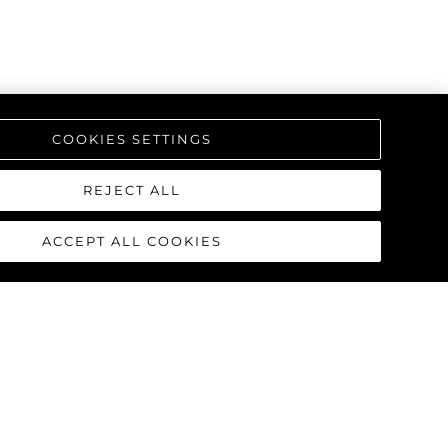
COOKIES SETTINGS
REJECT ALL
ACCEPT ALL COOKIES