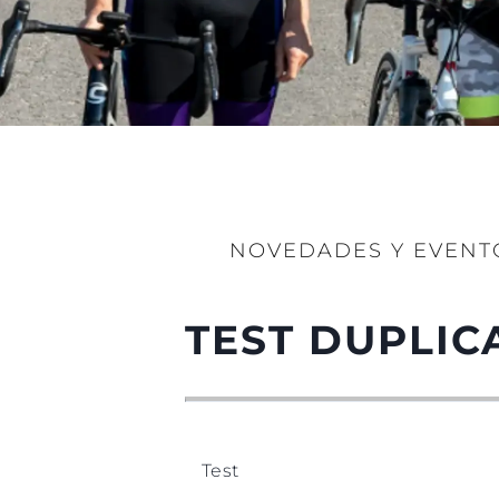
NOVEDADES Y EVENT
TEST DUPLIC
Test