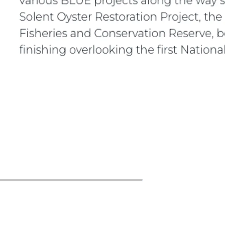
Lifestyle Version 1