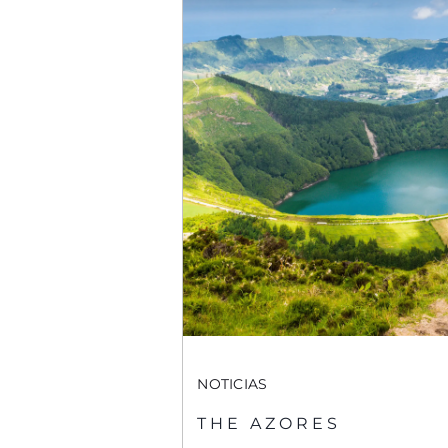
NOTICIAS
THE AZORES