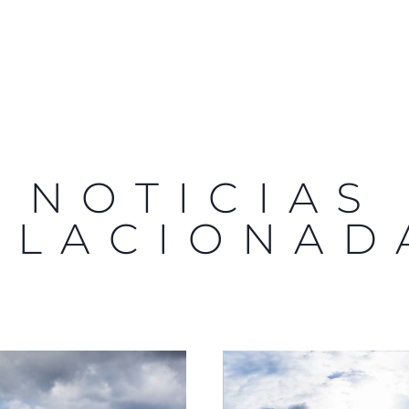
NOTICIAS
ELACIONAD