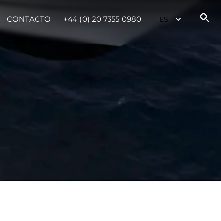
CONTACTO
+44 (0) 20 7355 0980