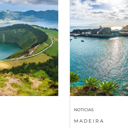
NOTICIAS
MADEIRA