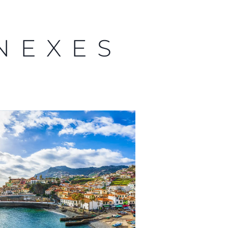
NEXES