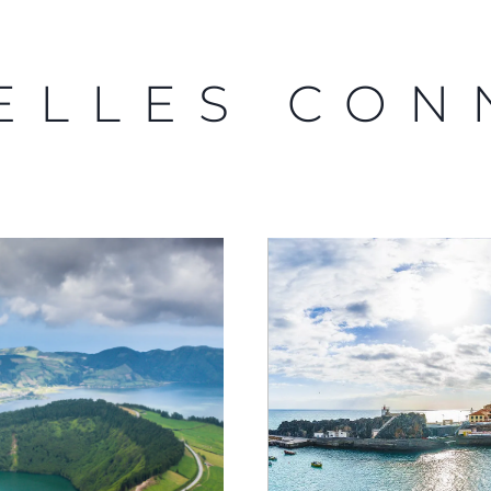
ELLES CON