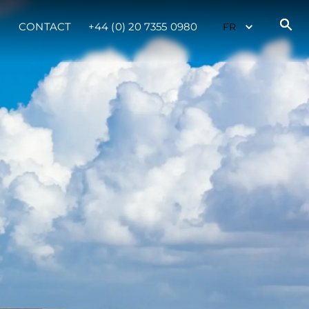
CONTACT
+44 (0) 20 7355 0980