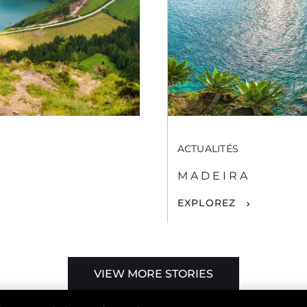
ACTUALITÉS
MADEIRA
EXPLOREZ
VIEW MORE STORIES