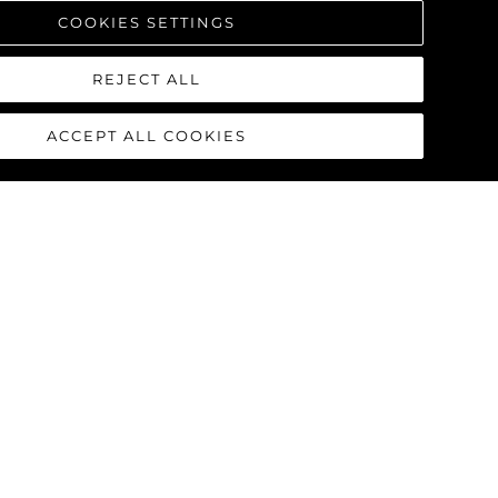
COOKIES SETTINGS
REJECT ALL
ACCEPT ALL COOKIES