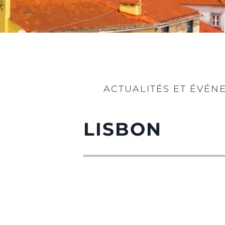
ACTUALITÉS ET ÉVÉN
LISBON