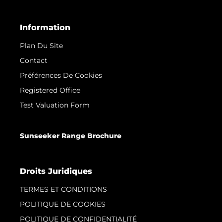
Information
Plan Du Site
Contact
Préférences De Cookies
Registered Office
Test Valuation Form
Sunseeker Range Brochure
Droits Juridiques
TERMES ET CONDITIONS
POLITIQUE DE COOKIES
POLITIQUE DE CONFIDENTIALITÉ