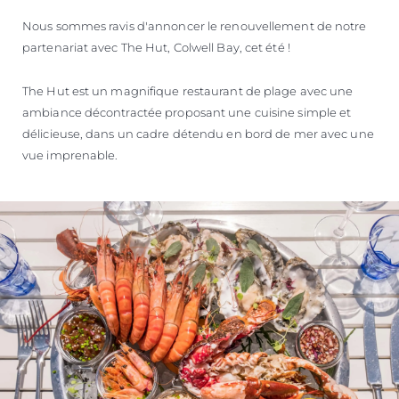
Nous sommes ravis d'annoncer le renouvellement de notre
partenariat avec The Hut, Colwell Bay, cet été !
The Hut est un magnifique restaurant de plage avec une
ambiance décontractée proposant une cuisine simple et
délicieuse, dans un cadre détendu en bord de mer avec une
vue imprenable.