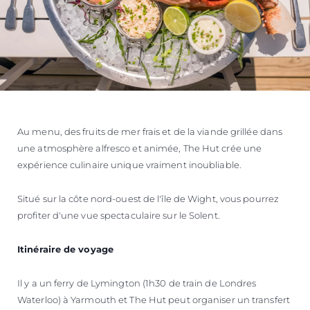
Au menu, des fruits de mer frais et de la viande grillée dans
une atmosphère alfresco et animée, The Hut crée une
expérience culinaire unique vraiment inoubliable.
Situé sur la côte nord-ouest de l'île de Wight, vous pourrez
profiter d'une vue spectaculaire sur le Solent.
Itinéraire de voyage
Il y a un ferry de Lymington (1h30 de train de Londres
Waterloo) à Yarmouth et The Hut peut organiser un transfert