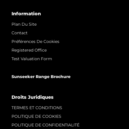
Information
Plan Du Site
Contact
Préférences De Cookies
Registered Office
Test Valuation Form
Sunseeker Range Brochure
Droits Juridiques
TERMES ET CONDITIONS
POLITIQUE DE COOKIES
POLITIQUE DE CONFIDENTIALITÉ