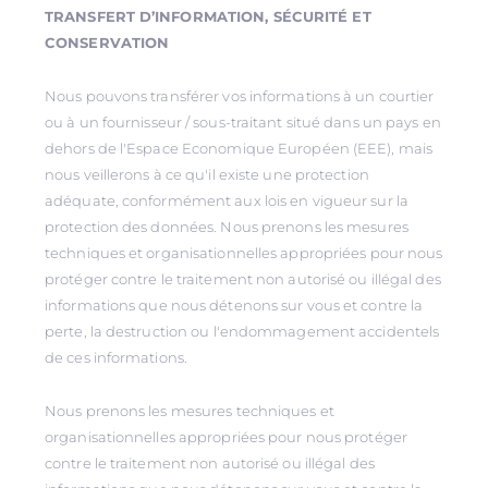
TRANSFERT D’INFORMATION, SÉCURITÉ ET
CONSERVATION
Nous pouvons transférer vos informations à un courtier
ou à un fournisseur / sous-traitant situé dans un pays en
dehors de l'Espace Economique Européen (EEE), mais
nous veillerons à ce qu'il existe une protection
adéquate, conformément aux lois en vigueur sur la
protection des données. Nous prenons les mesures
techniques et organisationnelles appropriées pour nous
protéger contre le traitement non autorisé ou illégal des
informations que nous détenons sur vous et contre la
perte, la destruction ou l'endommagement accidentels
de ces informations.
Nous prenons les mesures techniques et
organisationnelles appropriées pour nous protéger
contre le traitement non autorisé ou illégal des