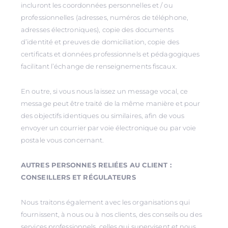
incluront les coordonnées personnelles et / ou
professionnelles (adresses, numéros de téléphone,
adresses électroniques), copie des documents
d’identité et preuves de domiciliation, copie des
certificats et données professionnels et pédagogiques
facilitant l’échange de renseignements fiscaux.
En outre, si vous nous laissez un message vocal, ce
message peut être traité de la même manière et pour
des objectifs identiques ou similaires, afin de vous
envoyer un courrier par voie électronique ou par voie
postale vous concernant.
AUTRES PERSONNES RELIÉES AU CLIENT :
CONSEILLERS ET RÉGULATEURS
Nous traitons également avec les organisations qui
fournissent, à nous ou à nos clients, des conseils ou des
services professionnels, celles qui supervisent et nous