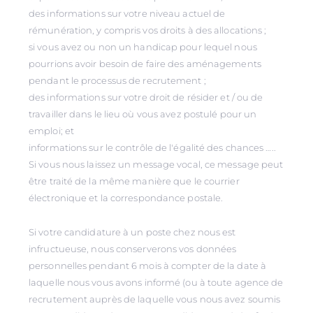
des informations sur votre niveau actuel de
rémunération, y compris vos droits à des allocations ;
si vous avez ou non un handicap pour lequel nous
pourrions avoir besoin de faire des aménagements
pendant le processus de recrutement ;
des informations sur votre droit de résider et / ou de
travailler dans le lieu où vous avez postulé pour un
emploi; et
informations sur le contrôle de l'égalité des chances …..
Si vous nous laissez un message vocal, ce message peut
être traité de la même manière que le courrier
électronique et la correspondance postale.
Si votre candidature à un poste chez nous est
infructueuse, nous conserverons vos données
personnelles pendant 6 mois à compter de la date à
laquelle nous vous avons informé (ou à toute agence de
recrutement auprès de laquelle vous nous avez soumis