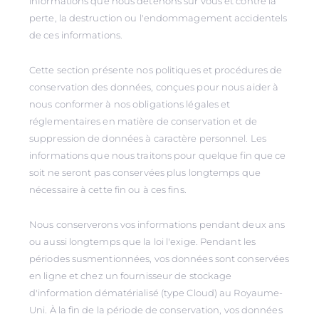
informations que nous détenons sur vous et contre la
perte, la destruction ou l'endommagement accidentels
de ces informations.
Cette section présente nos politiques et procédures de
conservation des données, conçues pour nous aider à
nous conformer à nos obligations légales et
réglementaires en matière de conservation et de
suppression de données à caractère personnel. Les
informations que nous traitons pour quelque fin que ce
soit ne seront pas conservées plus longtemps que
nécessaire à cette fin ou à ces fins.
Nous conserverons vos informations pendant deux ans
ou aussi longtemps que la loi l'exige. Pendant les
périodes susmentionnées, vos données sont conservées
en ligne et chez un fournisseur de stockage
d'information dématérialisé (type Cloud) au Royaume-
Uni. À la fin de la période de conservation, vos données