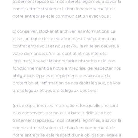
traitement repose sur nos intérêts légitimes, à savoir la
bonne administration et le bon fonctionnement de
notre entreprise et la communication avec vous ;
o) conserver, stocker et archiver les informations. La
base juridique de ce traitement est l’exécution d’un
contrat entre vous et nous et / ou la mise en oeuvre, à
votre demande, d'un tel contrat et nos intérêts
légitimes, à savoir la bonne administration et le bon
fonctionnement de notre entreprise, de respecter nos
obligations légales et réglementaires ainsi que la
protection et l'affirmation de nos droits légaux, de vos
droits légaux et des droits légaux des tiers ;
(p) de supprimer les informations lorsqu’elles ne sont
plus conservées par nous. La base juridique de ce
traitement repose sur nos intérêts légitimes, à savoir la
bonne administration et le bon fonctionnement de
notre entreprise et le respect d'une obligation légale à