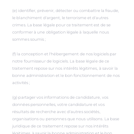
(e) identifier, prévenir, détecter ou combattre la fraude,
le blanchiment d'argent, le terrorisme et d'autres
crimes. La base légale pour ce traitement est de se
conformer à une obligation légale à laquelle nous
sommes soumis ;
(f) la conception et l'hébergement de nos logiciels par
notre fournisseur de logiciels. La base légale de ce
traitement repose sur nos intérêts légitimes, à savoir la
bonne administration et le bon fonctionnement de nos
activités ;
(g) partager vos informations de candidature, vos
données personnelles, votre candidature et vos
résultats de recherche avec d'autres sociétés,
organisations ou personnes que nous utilisons. La base
juridique de ce traitement repose sur nos intérêts
légitimes, à savoir la bonne administration et le bon