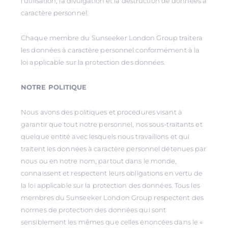
l'utilisation, la divulgation et la destruction de données à
caractère personnel.
Chaque membre du Sunseeker London Group traitera
les données à caractère personnel conformément à la
loi applicable sur la protection des données.
NOTRE POLITIQUE
Nous avons des politiques et procédures visant à
garantir que tout notre personnel, nos sous-traitants et
quelque entité avec lesquels nous travaillons et qui
traitent les données à caractère personnel détenues par
nous ou en notre nom, partout dans le monde,
connaissent et respectent leurs obligations en vertu de
la loi applicable sur la protection des données. Tous les
membres du Sunseeker London Group respectent des
normes de protection des données qui sont
sensiblement les mêmes que celles énoncées dans le «