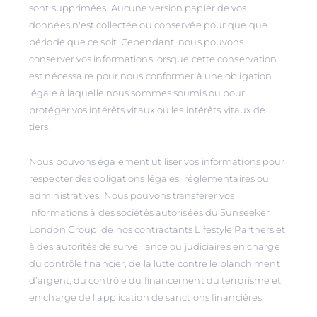
sont supprimées. Aucune version papier de vos
données n'est collectée ou conservée pour quelque
période que ce soit. Cependant, nous pouvons
conserver vos informations lorsque cette conservation
est nécessaire pour nous conformer à une obligation
légale à laquelle nous sommes soumis ou pour
protéger vos intérêts vitaux ou les intérêts vitaux de
tiers.
Nous pouvons également utiliser vos informations pour
respecter des obligations légales, réglementaires ou
administratives. Nous pouvons transférer vos
informations à des sociétés autorisées du Sunseeker
London Group, de nos contractants Lifestyle Partners et
à des autorités de surveillance ou judiciaires en charge
du contrôle financier, de la lutte contre le blanchiment
d’argent, du contrôle du financement du terrorisme et
en charge de l’application de sanctions financières.