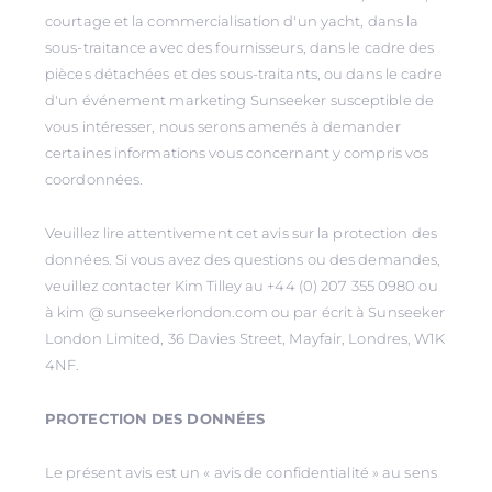
courtage et la commercialisation d'un yacht, dans la
sous-traitance avec des fournisseurs, dans le cadre des
pièces détachées et des sous-traitants, ou dans le cadre
d'un événement marketing Sunseeker susceptible de
vous intéresser, nous serons amenés à demander
certaines informations vous concernant y compris vos
coordonnées.
Veuillez lire attentivement cet avis sur la protection des
données. Si vous avez des questions ou des demandes,
veuillez contacter Kim Tilley au +44 (0) 207 355 0980 ou
à kim @ sunseekerlondon.com ou par écrit à Sunseeker
London Limited, 36 Davies Street, Mayfair, Londres, W1K
4NF.
PROTECTION DES DONNÉES
Le présent avis est un « avis de confidentialité » au sens