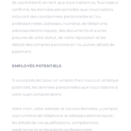
(le cas échéant) en tant que sous-traitant ou fournisseur
confirmé, les données personnelles que nous traitons
incluront des coordonnées personnelles et / ou
professionnelles (adresses, numéros de téléphone,
adresses électroniques), des documents et autres
preuves de votre statut, de votre réputation et les
détails des comptes bancaires et / ou autres détails de
paiement.
EMPLOYÉS POTENTIELS
Si vous postulez pour un emploi chez nous (un employé
potentiel), les données personnelles que nous traitons à
votre sujet comprendront:
Votre nom, votre adresse et vos coordonnées, y compris
vos numéros de téléphone et adresses électroniques ;
les détails de vos qualifications, compétences,
expérience et antécédents professionnels ;