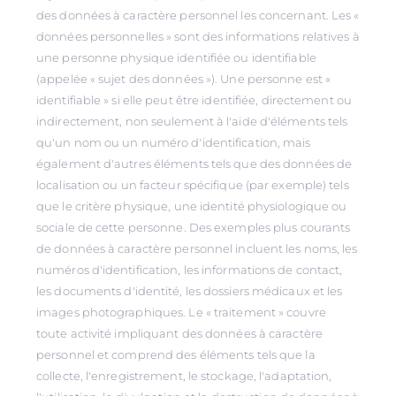
des données à caractère personnel les concernant. Les «
données personnelles » sont des informations relatives à
une personne physique identifiée ou identifiable
(appelée « sujet des données »). Une personne est «
identifiable » si elle peut être identifiée, directement ou
indirectement, non seulement à l'aide d'éléments tels
qu'un nom ou un numéro d'identification, mais
également d'autres éléments tels que des données de
localisation ou un facteur spécifique (par exemple) tels
que le critère physique, une identité physiologique ou
sociale de cette personne. Des exemples plus courants
de données à caractère personnel incluent les noms, les
numéros d'identification, les informations de contact,
les documents d'identité, les dossiers médicaux et les
images photographiques. Le « traitement » couvre
toute activité impliquant des données à caractère
personnel et comprend des éléments tels que la
collecte, l'enregistrement, le stockage, l'adaptation,