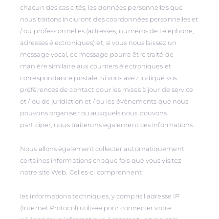
chacun des cas cités, les données personnelles que
nous traitons incluront des coordonnées personnelles et
/ ou professionnelles (adresses, numéros de téléphone,
adresses électroniques) et, si vous nous laissez un
message vocal, ce message pourra être traité de
manière similaire aux courriers électroniques et
correspondance postale. Si vous avez indiqué vos
préférences de contact pour les mises à jour de service
et / ou de juridiction et / ou les événements que nous
pouvons organiser ou auxquels nous pouvons
participer, nous traiterons également ces informations.
Nous allons également collecter automatiquement
certaines informations chaque fois que vous visitez
notre site Web. Celles-ci comprennent :
les informations techniques, y compris l'adresse IP
(Internet Protocol) utilisée pour connecter votre