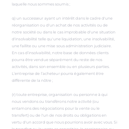
laquelle nous sommes soumis ;
q) un successeur ayant un intérêt dans le cadre d'une
réorganisation ou d'un achat de nos activités ou de
notre société ou dans le cas improbable d'une situation
d'insolvabilité telle qu'une liquidation, une insolvabilité,
une faillite ou une mise sous administration judiciaire.
En cas d’insolvabilité, notre base de données clients
pourra être vendue séparément du reste de nos
activités, dans son ensemble ou en plusieurs parties.
L’entreprise de l’acheteur pourra également être
différente de la nôtre ;
(r) toute entreprise, organisation ou personne à qui
nous vendons ou transférons notre activité (ou
entamons des négociations pour la vente ou le
transfert) ou de l'un de nos droits ou obligations en
vertu d'un accord que nous pourrions avoir avec vous. Si