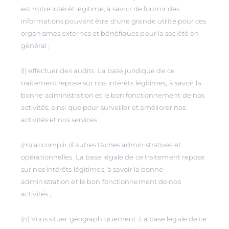
est notre intérêt légitime, à savoir de fournir des
informations pouvant être d'une grande utilité pour ces
organismes externes et bénéfiques pour la société en
général ;
(l) effectuer des audits. La base juridique de ce
traitement repose sur nos intérêts légitimes, à savoir la
bonne administration et le bon fonctionnement de nos
activités, ainsi que pour surveiller et améliorer nos
activités et nos services ;
(m) accomplir d'autres tâches administratives et
opérationnelles. La base légale de ce traitement repose
sur nos intérêts légitimes, à savoir la bonne
administration et le bon fonctionnement de nos
activités ;
(n) Vous situer géographiquement. La base légale de ce