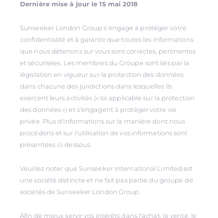
Dernière mise à jour le 15 mai 2018
Sunseeker London Group s'engage à protéger votre
confidentialité et à garantir que toutes les informations
que nous détenons sur vous sont correctes, pertinentes
et sécurisées. Les membres du Groupe sont liés par la
législation en vigueur sur la protection des données
dans chacune des juridictions dans lesquelles ils
exercent leurs activités (« loi applicable sur la protection
des données ») et s'engagent à protéger votre vie
privée. Plus d'informations sur la manière dont nous
procédons et sur l'utilisation de vos informations sont
présentées ci-dessous.
Veuillez noter que Sunseeker International Limited est
une société distincte et ne fait pas partie du groupe de
sociétés de Sunseeker London Group.
Afin de mieux servir vos intérêts dans l'achat, la vente, le