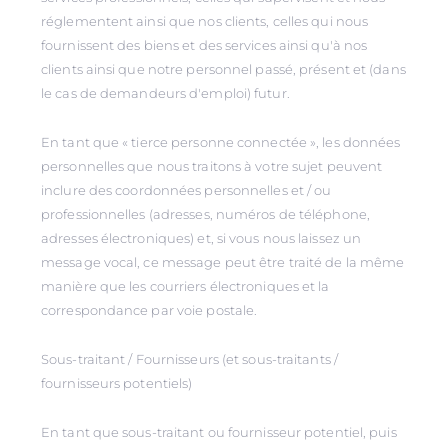
réglementent ainsi que nos clients, celles qui nous
fournissent des biens et des services ainsi qu'à nos
clients ainsi que notre personnel passé, présent et (dans
le cas de demandeurs d'emploi) futur.
En tant que « tierce personne connectée », les données
personnelles que nous traitons à votre sujet peuvent
inclure des coordonnées personnelles et / ou
professionnelles (adresses, numéros de téléphone,
adresses électroniques) et, si vous nous laissez un
message vocal, ce message peut être traité de la même
manière que les courriers électroniques et la
correspondance par voie postale.
Sous-traitant / Fournisseurs (et sous-traitants /
fournisseurs potentiels)
En tant que sous-traitant ou fournisseur potentiel, puis