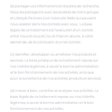
(b) partager vos informations et résultats de recherche.
Nous les partageons avec les sociétés de notre groupe
et Lifestyle Partners (voir notre site Web) qui peuvent
nous assister dans nos contrats avec vous. La base
légale de ce traitement est l’exécution d’un contrat
entre nous et vous et / ou la mise en œuvre, à votre
demande, de la conclusion d'un tel contrat ;
(c) identifier, développer ou améliorer nos produits et
services. La base juridique de ce traitement repose sur
nos intérêts légitimes, à savoir la bonne administration
et le bon fonctionnement de nos activités, ainsi que
pour la surveillance de nos activités, produits et services;
(d) mener à bien, contrôler et analyser nos activités. La
base légale de ce traitement repose sur nos intérêts
légitimes, à savoir la bonne administration et le bon
fonctionnement de nos activités ;