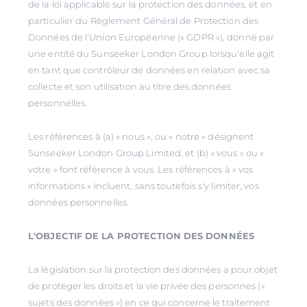
de la loi applicable sur la protection des données, et en
particulier du Règlement Général de Protection des
Données de l'Union Européenne (« GDPR »), donné par
une entité du Sunseeker London Group lorsqu'elle agit
en tant que contrôleur de données en relation avec sa
collecte et son utilisation au titre des données
personnelles.
Les références à (a) « nous », ou « notre » désignent
Sunseeker London Group Limited, et (b) « vous » ou «
votre » font référence à vous. Les références à « vos
informations » incluent, sans toutefois s'y limiter, vos
données personnelles.
L'OBJECTIF DE LA PROTECTION DES DONNÉES
La législation sur la protection des données a pour objet
de protéger les droits et la vie privée des personnes («
sujets des données ») en ce qui concerne le traitement