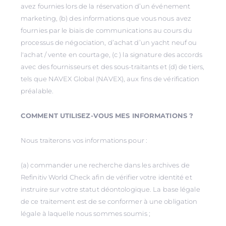
avez fournies lors de la réservation d’un événement
marketing, (b) des informations que vous nous avez
fournies par le biais de communications au cours du
processus de négociation, d’achat d’un yacht neuf ou
l'achat / vente en courtage, (c ) la signature des accords
avec des fournisseurs et des sous-traitants et (d) de tiers,
tels que NAVEX Global (NAVEX), aux fins de vérification
préalable.
COMMENT UTILISEZ-VOUS MES INFORMATIONS ?
Nous traiterons vos informations pour :
(a) commander une recherche dans les archives de
Refinitiv World Check afin de vérifier votre identité et
instruire sur votre statut déontologique. La base légale
de ce traitement est de se conformer à une obligation
légale à laquelle nous sommes soumis ;