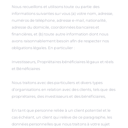
Nous recueillons et utilisons toute ou partie des
informations suivantes sur vous (a) votre nom, adresse,
numéros de téléphone, adresse e-mail, nationalité,
adresse du domicile, coordonnées bancaires et
financières, et (b) toute autre information dont nous
avons raisonnablement besoin afin de respecter nos
obligations légales. En particulier :
Investisseurs, Propriétaires bénéficiaires légaux et réels
et Bénéficiaires
Nous traitons avec des particuliers et divers types
d’organisations en relation avec des clients, tels que des
propriétaires, des investisseurs et des bénéficiaires,
En tant que personne reliée à un client potentiel et le
cas échéant, un client qui relève de ce paragraphe, les
données personnelles que nous traitons à votre sujet