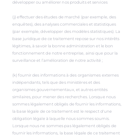
développer ou améliorer nos produits et services
(j) effectuer des études de marché (par exemple, des
enquêtes), des analyses commerciales et statistiques
(par exemple, développer des modèles statistiques). La
base juridique de ce traitement repose sur nos intérêts
légitimes, à savoir la bonne administration et le bon
fonctionnement de notre entreprise, ainsi que pour la
surveillance et l’amélioration de notre activité ;
(k) fournir des informations à des organismes externes
indépendants, tels que des ministères et des
organismes gouvernementaux, et autres entités
similaires, pour mener des recherches. Lorsque nous
sommes légalement obligés de fournir les informations,
la base légale de ce traitement est le respect d'une
obligation légale à laquelle nous sommes soumis.
Lorsque nous ne sommes pas légalement obligés de
fournir les informations, la base légale de ce traitement