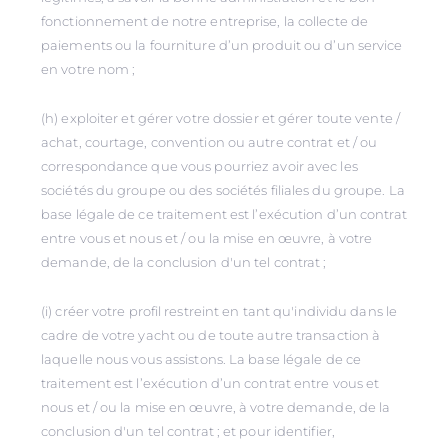
fonctionnement de notre entreprise, la collecte de
paiements ou la fourniture d’un produit ou d’un service
en votre nom ;
(h) exploiter et gérer votre dossier et gérer toute vente /
achat, courtage, convention ou autre contrat et / ou
correspondance que vous pourriez avoir avec les
sociétés du groupe ou des sociétés filiales du groupe. La
base légale de ce traitement est l’exécution d’un contrat
entre vous et nous et / ou la mise en œuvre, à votre
demande, de la conclusion d'un tel contrat ;
(i) créer votre profil restreint en tant qu'individu dans le
cadre de votre yacht ou de toute autre transaction à
laquelle nous vous assistons. La base légale de ce
traitement est l’exécution d’un contrat entre vous et
nous et / ou la mise en œuvre, à votre demande, de la
conclusion d'un tel contrat ; et pour identifier,