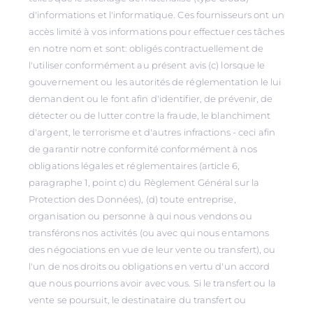
d'informations et l'informatique. Ces fournisseurs ont un
accès limité à vos informations pour effectuer ces tâches
en notre nom et sont: obligés contractuellement de
l'utiliser conformément au présent avis (c) lorsque le
gouvernement ou les autorités de réglementation le lui
demandent ou le font afin d'identifier, de prévenir, de
détecter ou de lutter contre la fraude, le blanchiment
d'argent, le terrorisme et d'autres infractions - ceci afin
de garantir notre conformité conformément à nos
obligations légales et réglementaires (article 6,
paragraphe 1, point c) du Règlement Général sur la
Protection des Données), (d) toute entreprise,
organisation ou personne à qui nous vendons ou
transférons nos activités (ou avec qui nous entamons
des négociations en vue de leur vente ou transfert), ou
l'un de nos droits ou obligations en vertu d'un accord
que nous pourrions avoir avec vous. Si le transfert ou la
vente se poursuit, le destinataire du transfert ou