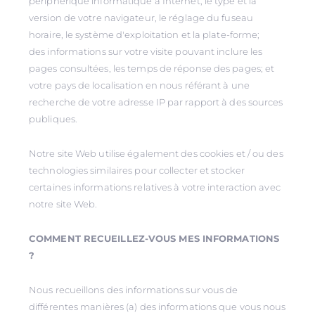
périphérique informatique à Internet, le type et la
version de votre navigateur, le réglage du fuseau
horaire, le système d'exploitation et la plate-forme;
des informations sur votre visite pouvant inclure les
pages consultées, les temps de réponse des pages; et
votre pays de localisation en nous référant à une
recherche de votre adresse IP par rapport à des sources
publiques.
Notre site Web utilise également des cookies et / ou des
technologies similaires pour collecter et stocker
certaines informations relatives à votre interaction avec
notre site Web.
COMMENT RECUEILLEZ-VOUS MES INFORMATIONS
?
Nous recueillons des informations sur vous de
différentes manières (a) des informations que vous nous