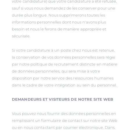
votre candidature) que votre candidature a été refusée,
sauf si vous nous demandez de les conserver pour une
durée plus longue. Nous supprimerons toutes les
informations personnelles dont nous n'avons plus
besoin et nous le ferons de manière appropriée et
sécurisée.
Si votre candidature à un poste chez nous est retenue,
la conservation de vos données personnelles sera régie
par notre politique de recrutement distincte en matière
de données personnelles, qui sera mise à votre
disposition par notre service des ressources humaines
dans le cadre de votre intégration au sein du personnel.
DEMANDEURS ET VISITEURS DE NOTRE SITE WEB
Vous pouvez nous fournir des données personnelles en
remplissant un formulaire de contact sur notre site Web
ou en nous contactant par courrier électronique. Dans