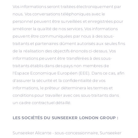
Vos informations seront traitées électroniquement par
nous. Vos conversations téléphoniques avec le
personnel peuvent être surveillées et enregistrées pour
améliorer la qualité de nos services. Vos informations
peuvent être communiquées par nous à des sous-
traitants et partenaires dûment autorisés aux seules fins
de la réalisation des objectifs énoncés ci-dessus. Vos
informations peuvent être transférées à des sous-
traitants établis dans des pays non membres de
l'Espace Economique Européen (EEE). Dans ce cas, afin
d'assurer la sécurité et la confidentialité de vos
informations, le prêteur déterminera les termes et
conditions pour travailler avec ces sous-traitants dans
un cadre contractuel détaillé.
LES SOCIÉTÉS DU SUNSEEKER LONDON GROUP :
Sunseeker Alicante - sous-concessionnaire, Sunseeker