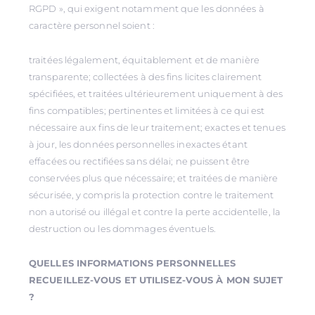
RGPD », qui exigent notamment que les données à
caractère personnel soient :
traitées légalement, équitablement et de manière
transparente; collectées à des fins licites clairement
spécifiées, et traitées ultérieurement uniquement à des
fins compatibles; pertinentes et limitées à ce qui est
nécessaire aux fins de leur traitement; exactes et tenues
à jour, les données personnelles inexactes étant
effacées ou rectifiées sans délai; ne puissent être
conservées plus que nécessaire; et traitées de manière
sécurisée, y compris la protection contre le traitement
non autorisé ou illégal et contre la perte accidentelle, la
destruction ou les dommages éventuels.
QUELLES INFORMATIONS PERSONNELLES
RECUEILLEZ-VOUS ET UTILISEZ-VOUS À MON SUJET
?