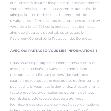
être utilisées à d'autres fins pour lesquelles vous donnez
votre permission, lorsque nous sommes autorisés à le
faire par la loi ou qu'il est dans l'intérêt public de
divulguer les informations ou est autrement autorisé en
vertu de la loi de 1998 sur la protection des données,
ainsi que d'autres lois applicables telles que le
Règlement Général sur la Protection des Données.
AVEC QUI PARTAGEZ-VOUS MES INFORMATIONS ?
Nous pouvons partager des informations à votre sujet
avec (a) des sociétés du Sunseeker London Group et
nos partenaires Lifestyle Partners (site Web), des
courtiers de yachts tiers et des sociétés de financement
pour yachts (si vous nous le demandez directement); (b)
toute entreprise, organisation ou personne qui nous
fournit des produits ou services ou à qui nous
fournissons des produits et services à des organisations
telles que le stockage dématérialisé (type Cloud)