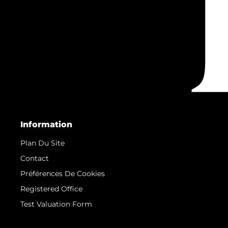
Information
Plan Du Site
Contact
Préférences De Cookies
Registered Office
Test Valuation Form