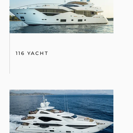
116 YACHT