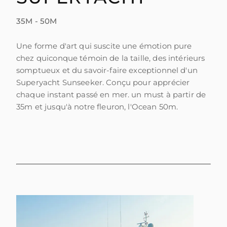
35M - 50M
Une forme d'art qui suscite une émotion pure
chez quiconque témoin de la taille, des intérieurs
somptueux et du savoir-faire exceptionnel d'un
Superyacht Sunseeker. Conçu pour apprécier
chaque instant passé en mer. un must à partir de
35m et jusqu'à notre fleuron, l'Ocean 50m.