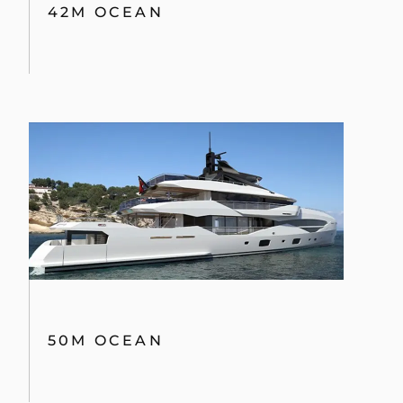
42M OCEAN
50M OCEAN