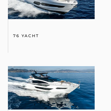
76 YACHT