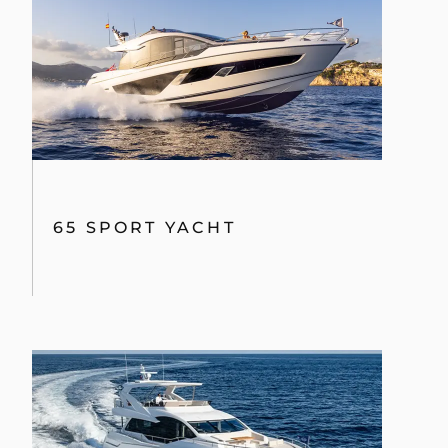
65 SPORT YACHT