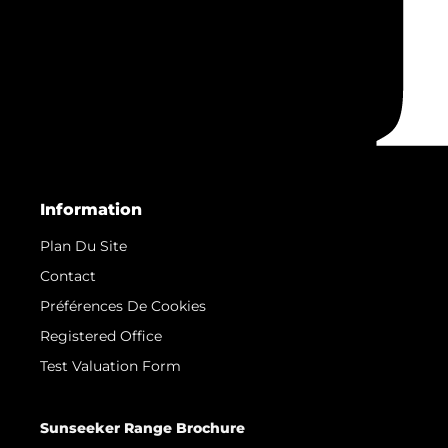
Information
Plan Du Site
Contact
Préférences De Cookies
Registered Office
Test Valuation Form
Sunseeker Range Brochure