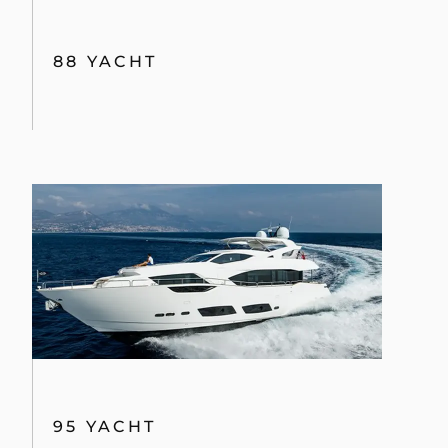
88 YACHT
95 YACHT