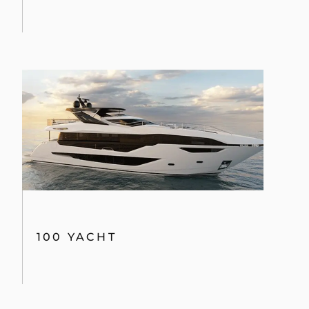
100 YACHT