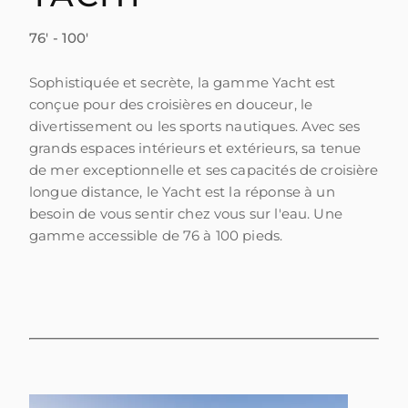
76' - 100'
Sophistiquée et secrète, la gamme Yacht est
conçue pour des croisières en douceur, le
divertissement ou les sports nautiques. Avec ses
grands espaces intérieurs et extérieurs, sa tenue
de mer exceptionnelle et ses capacités de croisière
longue distance, le Yacht est la réponse à un
besoin de vous sentir chez vous sur l'eau. Une
gamme accessible de 76 à 100 pieds.