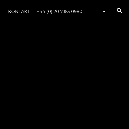
KONTAKT
+44 (0) 20 7355 0980