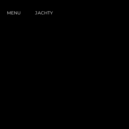
MENU
JACHTY