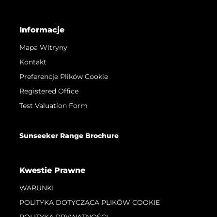
Informacje
Mapa Witryny
Kontakt
Preferencje Plików Cookie
Registered Office
Test Valuation Form
Sunseeker Range Brochure
Kwestie Prawne
WARUNKI
POLITYKA DOTYCZĄCA PLIKÓW COOKIE
POLITYKA PRYWATNOŚCI