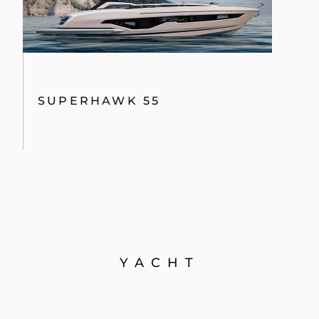
SUPERHAWK 55
YACHT