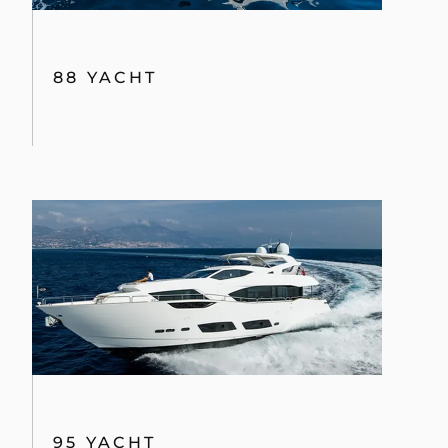
88 YACHT
95 YACHT