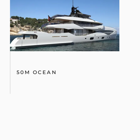
50M OCEAN