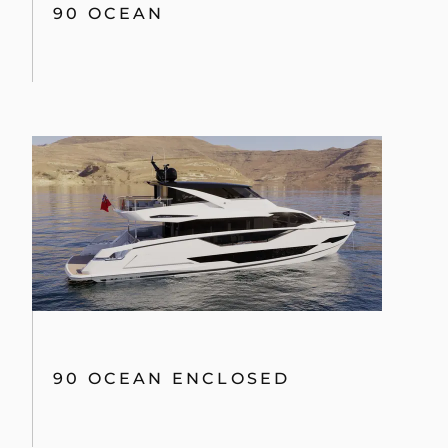
90 OCEAN
90 OCEAN ENCLOSED