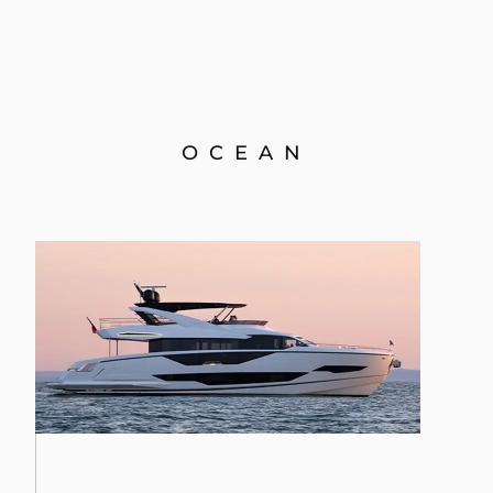
OCEAN