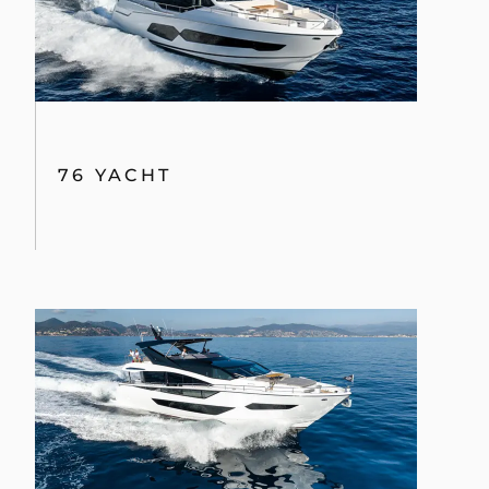
76 YACHT