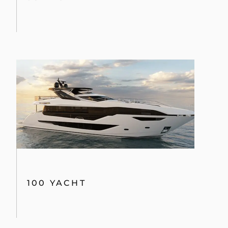
100 YACHT