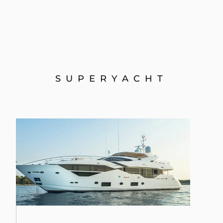
SUPERYACHT