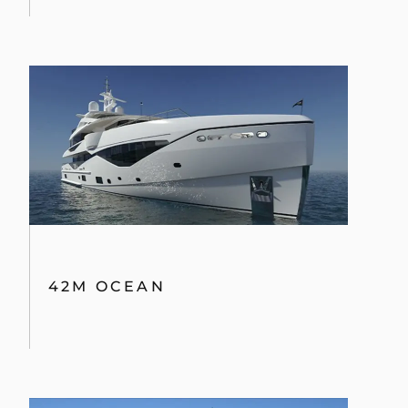
42M OCEAN