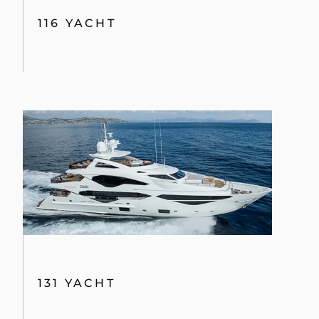
116 YACHT
131 YACHT