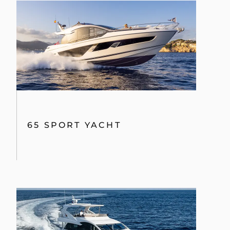
65 SPORT YACHT