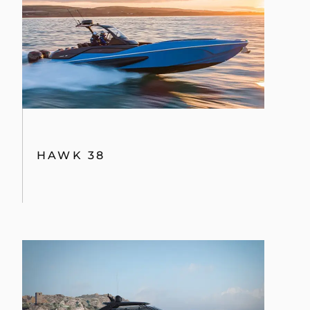
HAWK 38