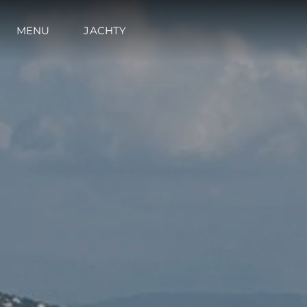
MENU
JACHTY