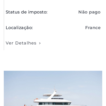
Status de imposto
:
Não pago
Localização
:
France
Ver Detalhes