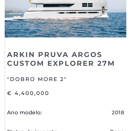
ARKIN PRUVA ARGOS
CUSTOM EXPLORER 27M
"DOBRO MORE 2"
€ 4,400,000
Ano modelo
:
2018