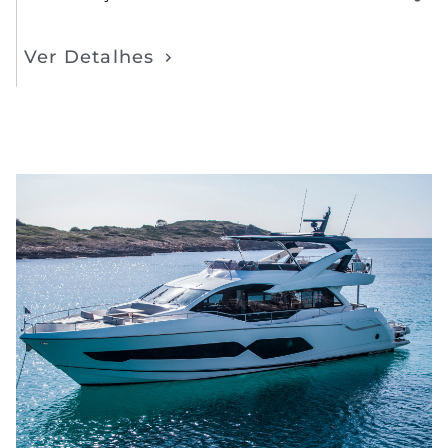
Ver Detalhes