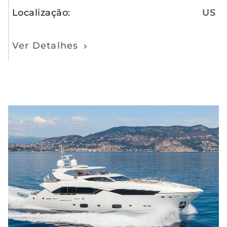
Localização
:
US
Ver Detalhes