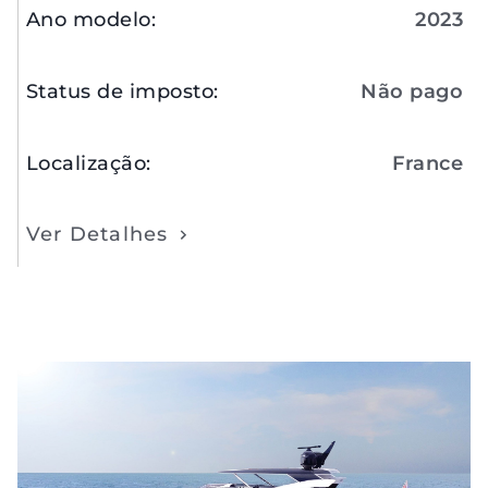
Ano modelo
:
2023
Status de imposto
:
Não pago
Localização
:
France
Ver Detalhes