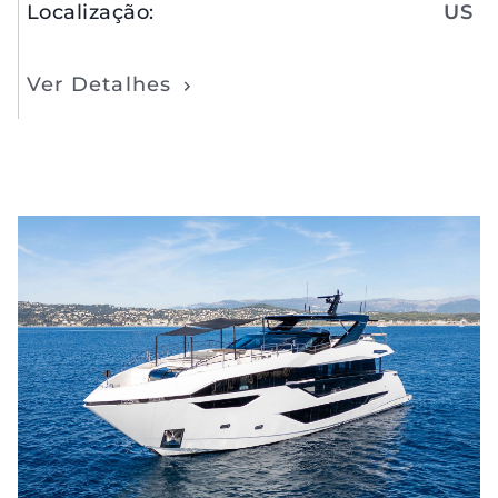
Localização
:
US
Ver Detalhes