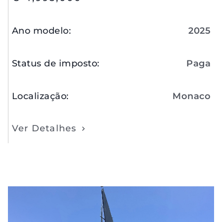
Ano modelo
:
2025
Status de imposto
:
Paga
Localização
:
Monaco
Ver Detalhes