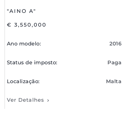
"AINO A"
€ 3,550,000
Ano modelo
:
2016
Status de imposto
:
Paga
Localização
:
Malta
Ver Detalhes