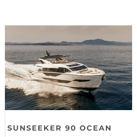
SUNSEEKER 90 OCEAN