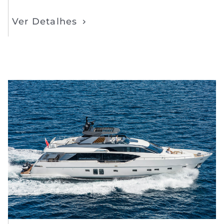
Ver Detalhes