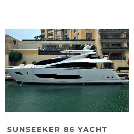
SUNSEEKER 86 YACHT