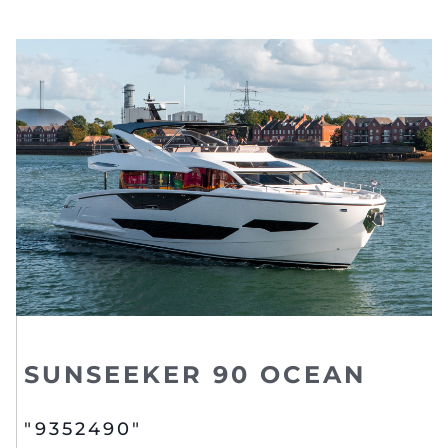
SUNSEEKER 90 OCEAN
"9352490"