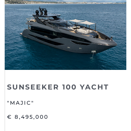
SUNSEEKER 100 YACHT
"MAJIC"
€ 8,495,000