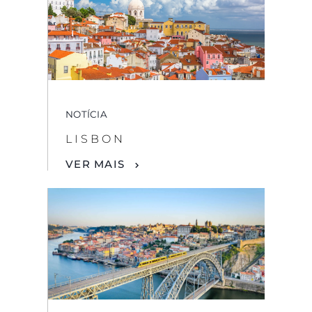
NOTÍCIA
LISBON
VER MAIS