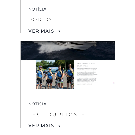
NOTÍCIA
PORTO
VER MAIS
NOTÍCIA
TEST DUPLICATE
VER MAIS