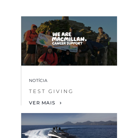
NOTÍCIA
TEST GIVING
VER MAIS