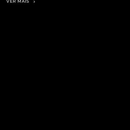
VER MAIS