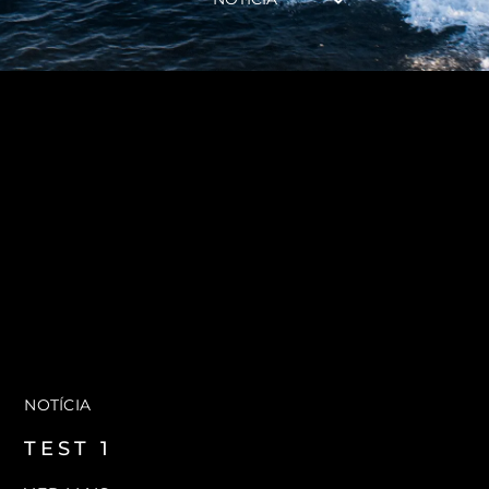
NOTÍCIA
TEST 1