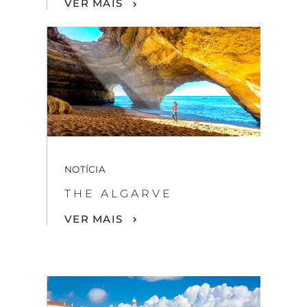
VER MAIS
NOTÍCIA
THE ALGARVE
VER MAIS