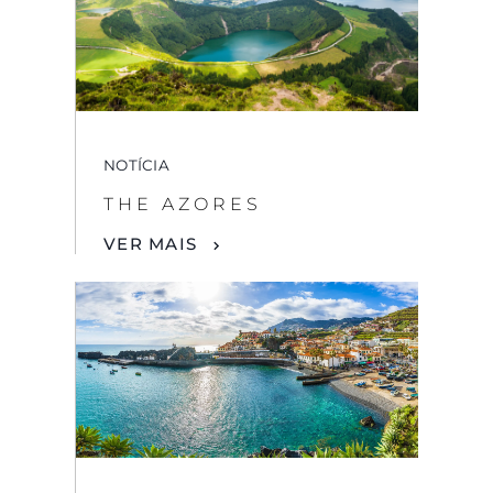
NOTÍCIA
THE AZORES
VER MAIS