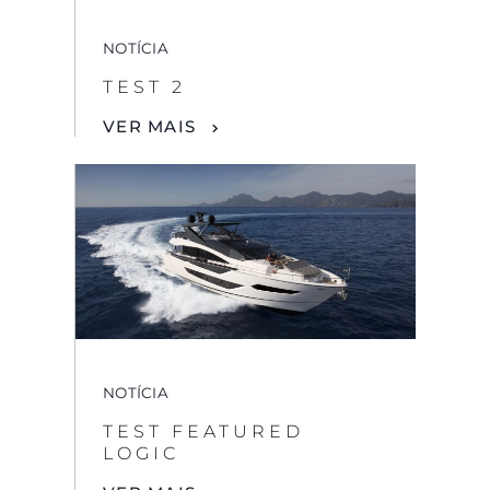
NOTÍCIA
TEST 2
VER MAIS
NOTÍCIA
TEST FEATURED
LOGIC