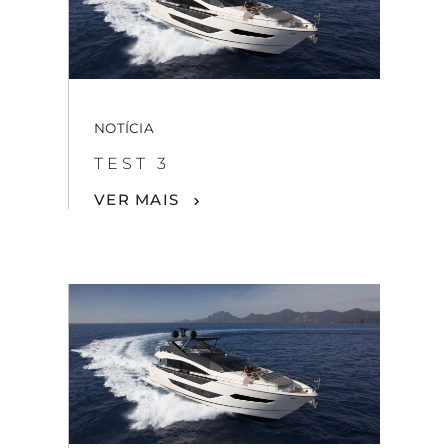
NOTÍCIA
TEST 3
VER MAIS