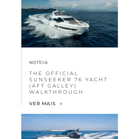
NOTÍCIA
THE OFFICIAL
SUNSEEKER 76 YACHT
(AFT GALLEY)
WALKTHROUGH
VER MAIS