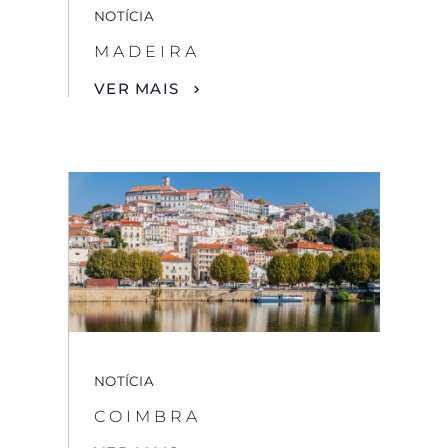
NOTÍCIA
MADEIRA
VER MAIS
NOTÍCIA
COIMBRA