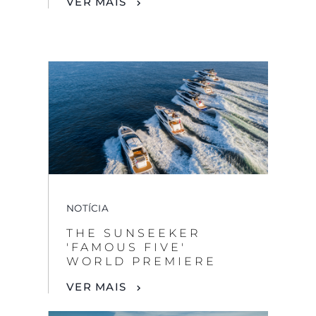
VER MAIS
NOTÍCIA
THE SUNSEEKER
'FAMOUS FIVE'
WORLD PREMIERE
VER MAIS