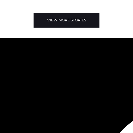
VIEW MORE STORIES