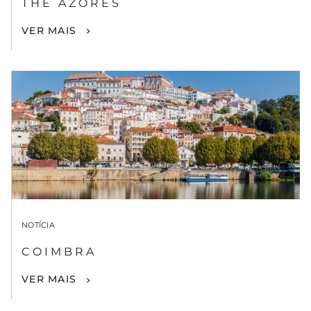
THE AZORES
VER MAIS
NOTÍCIA
COIMBRA
VER MAIS