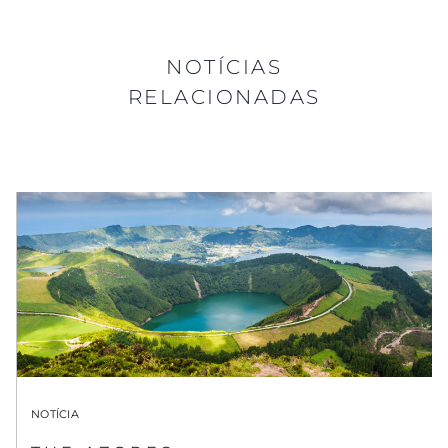
NOTÍCIAS
RELACIONADAS
NOTÍCIA