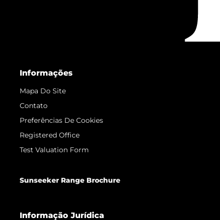
Informações
Mapa Do Site
Contato
Preferências De Cookies
Registered Office
Test Valuation Form
Sunseeker Range Brochure
Informação Jurídica