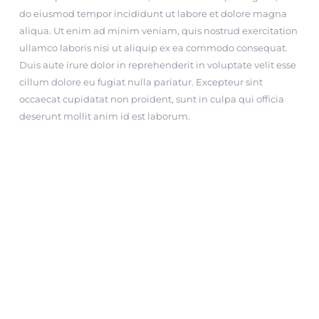
do eiusmod tempor incididunt ut labore et dolore magna
aliqua. Ut enim ad minim veniam, quis nostrud exercitation
ullamco laboris nisi ut aliquip ex ea commodo consequat.
Duis aute irure dolor in reprehenderit in voluptate velit esse
cillum dolore eu fugiat nulla pariatur. Excepteur sint
occaecat cupidatat non proident, sunt in culpa qui officia
deserunt mollit anim id est laborum.