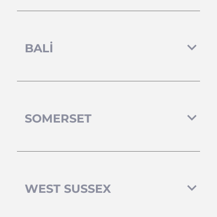
BALI
SOMERSET
WEST SUSSEX