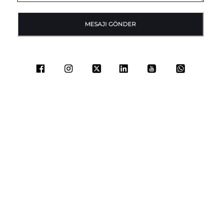
MESAJI GÖNDER