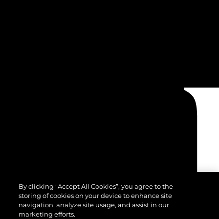
By clicking “Accept All Cookies”, you agree to the
storing of cookies on your device to enhance site
navigation, analyze site usage, and assist in our
marketing efforts.