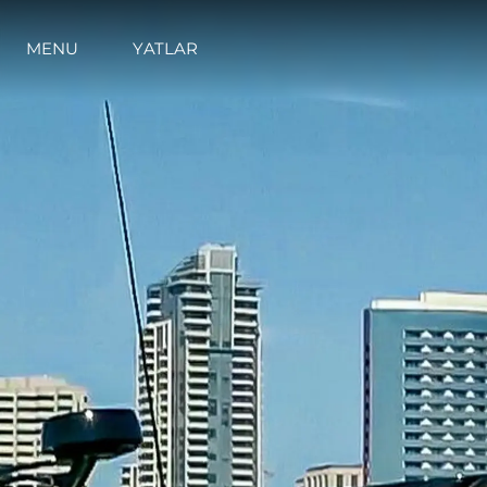
MENU
YATLAR