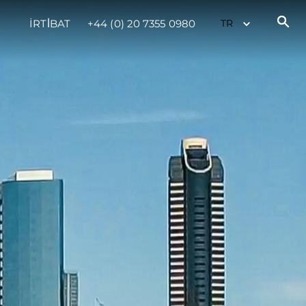
İRTİBAT
+44 (0) 20 7355 0980