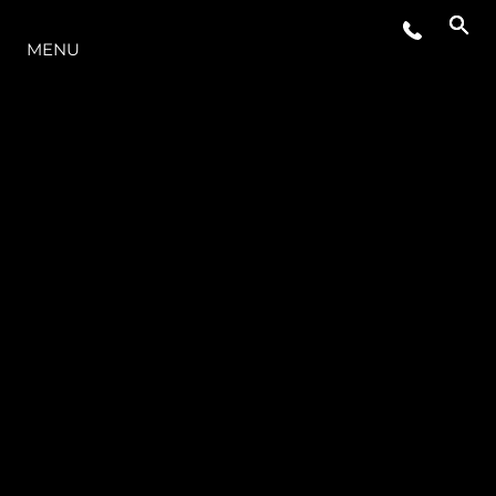
MODELLER
MENU