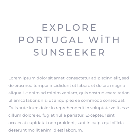
EXPLORE
PORTUGAL WITH
SUNSEEKER
Lorem ipsum dolor sit amet, consectetur adipiscing elit, sed
do eiusmod tempor incididunt ut labore et dolore magna
aliqua. Ut enim ad minim veniam, quis nostrud exercitation
ullamco laboris nisi ut aliquip ex ea commodo consequat.
Duis aute irure dolor in reprehenderit in voluptate velit esse
cillum dolore eu fugiat nulla pariatur. Excepteur sint
occaecat cupidatat non proident, sunt in culpa qui officia
deserunt mollit anim id est laborum.