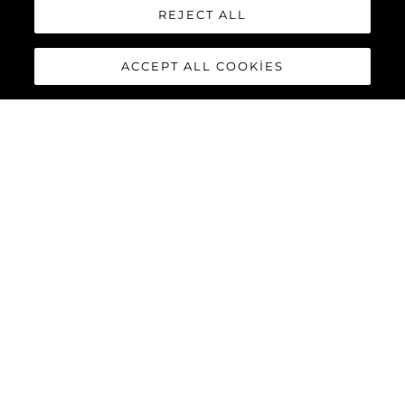
REJECT ALL
ACCEPT ALL COOKIES